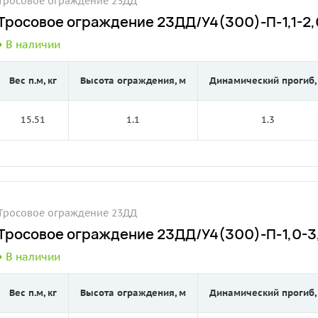
Тросовое ограждение 23ДД
Тросовое ограждение 23ДД/У4(300)-П-1,1-2,0
В наличии
Вес п.м, кг
Высота ограждения, м
Динамический прогиб,
15.51
1.1
1.3
Тросовое ограждение 23ДД
Тросовое ограждение 23ДД/У4(300)-П-1,0-3,
В наличии
Вес п.м, кг
Высота ограждения, м
Динамический прогиб,