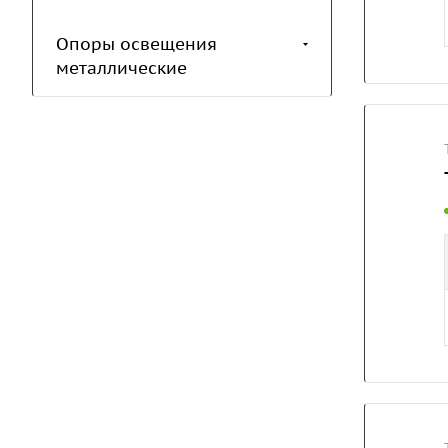
Опоры освещения
металлические