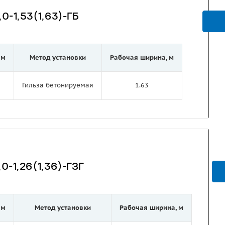
0-1,53(1,63)-ГБ
 м
Метод установки
Рабочая ширина, м
Гильза бетонируемая
1.63
0-1,26(1,36)-ГЗГ
 м
Метод установки
Рабочая ширина, м