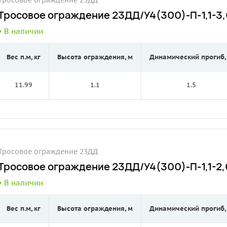
Тросовое ограждение 23ДД
Тросовое ограждение 23ДД/У4(300)-П-1,1-3,0
В наличии
Вес п.м, кг
Высота ограждения, м
Динамический прогиб,
11.99
1.1
1.5
Тросовое ограждение 23ДД
Тросовое ограждение 23ДД/У4(300)-П-1,1-2,0
В наличии
Вес п.м, кг
Высота ограждения, м
Динамический прогиб,