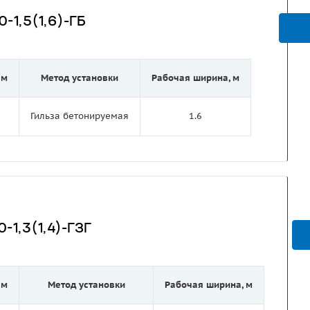
-1,5(1,6)-ГБ
 м
Метод установки
Рабочая ширина, м
Гильза бетонируемая
1.6
-1,3(1,4)-ГЗГ
 м
Метод установки
Рабочая ширина, м