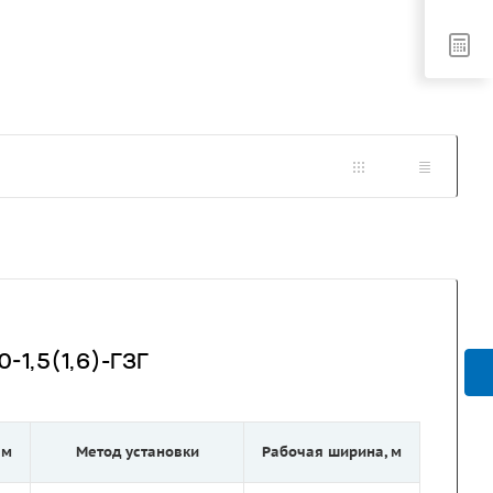
-1,5(1,6)-ГЗГ
 м
Метод установки
Рабочая ширина, м