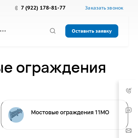
7 (922) 178-81-77
Заказать звонок
Оставить заявку
ые ограждения
Мостовые ограждения 11МО