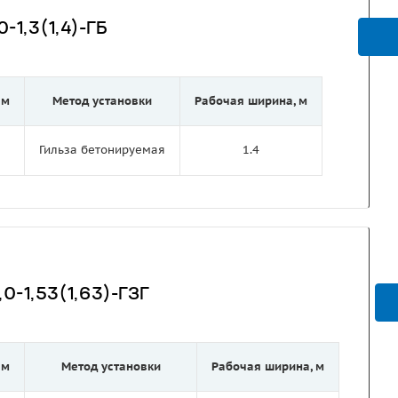
-1,3(1,4)-ГБ
 м
Метод установки
Рабочая ширина, м
Гильза бетонируемая
1.4
0-1,53(1,63)-ГЗГ
 м
Метод установки
Рабочая ширина, м