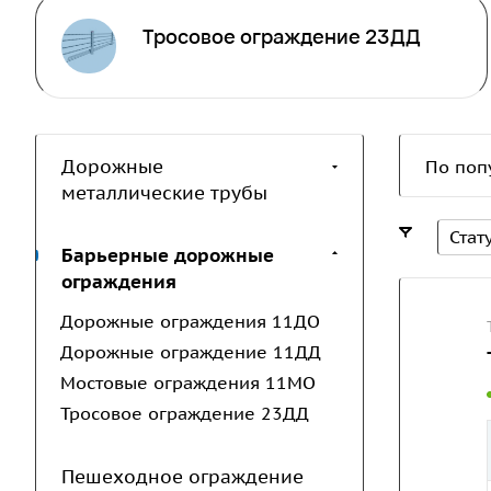
Тросовое ограждение 23ДД
Дорожные
По поп
металлические трубы
Стат
Барьерные дорожные
ограждения
Дорожные ограждения 11ДО
Дорожные ограждение 11ДД
Мостовые ограждения 11МО
Тросовое ограждение 23ДД
Пешеходное ограждение