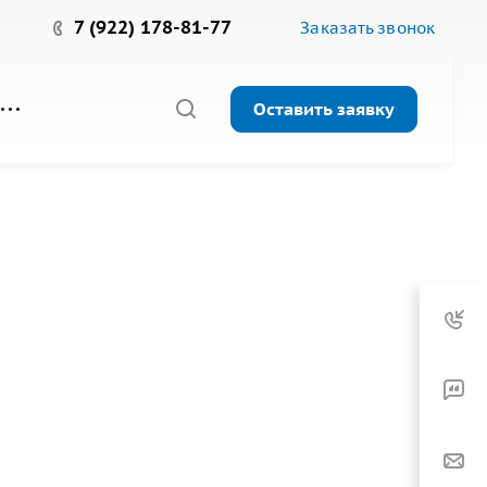
7 (922) 178-81-77
Заказать звонок
Оставить заявку