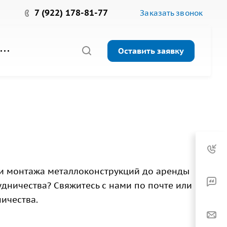
7 (922) 178-81-77
Заказать звонок
Оставить заявку
 и монтажа металлоконструкций до аренды
дничества? Свяжитесь с нами по почте или
ичества.