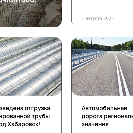
1 августа 2025
зведена отгрузка
Автомобильная
ированной трубы
дорога регионал
од Хабаровск!
значения