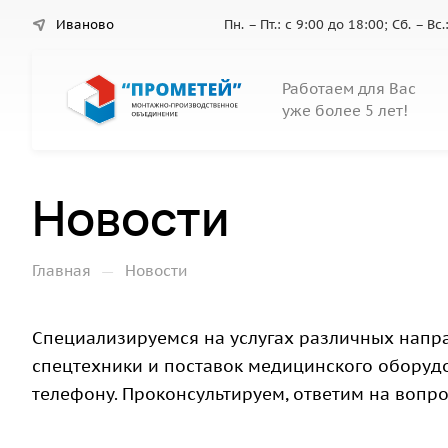
Иваново
Пн. – Пт.: с 9:00 до 18:00; Сб. – В
Работаем для Вас
уже более 5 лет!
Новости
—
Главная
Новости
Специализируемся на услугах различных напр
спецтехники и поставок медицинского оборудо
телефону. Проконсультируем, ответим на вопр