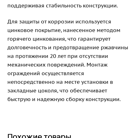
поддерживая стабильность конструкции.
Для защиты от коррозии используется
цинковое покрытие, нанесенное методом
горячего цинкования, что гарантирует
долговечность и предотвращение ржавчины
на протяжении 20 лет при отсутствии
механических повреждений. Монтаж
ограждений осуществляется
непосредственно на месте установки в
закладные цоколя, что обеспечивает
быструю и надежную сборку конструкции.
Похожие товары