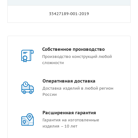
35427189-001-2019
Собственное производство
Производство конструкций любой
сложности
Оперативная доставка
Доставка изделий в любой регион
России
Расширенная гарантия
Гарантия на изготовленные
изделия – 10 лет