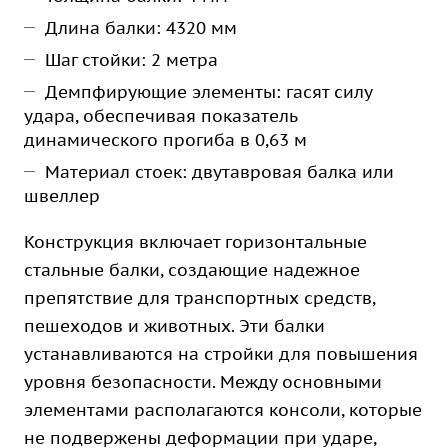
Длина балки: 4320 мм
Шаг стойки: 2 метра
Демпфирующие элементы: гасят силу
удара, обеспечивая показатель
динамического прогиба в 0,63 м
Материал стоек: двутавровая балка или
швеллер
Конструкция включает горизонтальные
стальные балки, создающие надежное
препятствие для транспортных средств,
пешеходов и животных. Эти балки
устанавливаются на стройки для повышения
уровня безопасности. Между основными
элементами располагаются консоли, которые
не подвержены деформации при ударе,