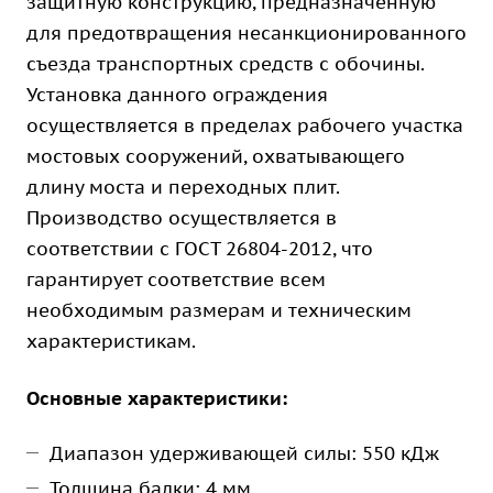
защитную конструкцию, предназначенную
для предотвращения несанкционированного
съезда транспортных средств с обочины.
Установка данного ограждения
осуществляется в пределах рабочего участка
мостовых сооружений, охватывающего
длину моста и переходных плит.
Производство осуществляется в
соответствии с ГОСТ 26804-2012, что
гарантирует соответствие всем
необходимым размерам и техническим
характеристикам.
Основные характеристики:
Диапазон удерживающей силы: 550 кДж
Толщина балки: 4 мм