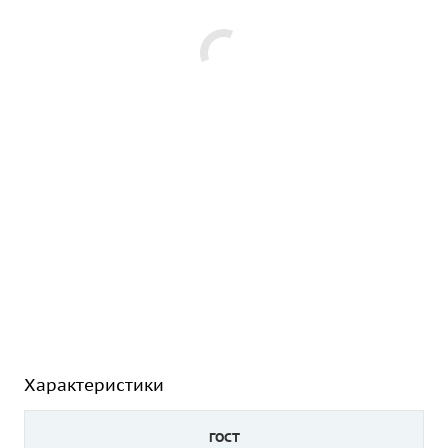
Характеристики
ГОСТ