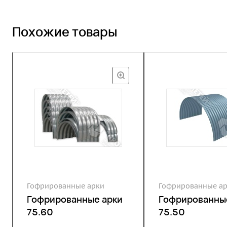
Похожие товары
Гофрированные арки
Гофрированные а
Гофрированные арки
Гофрированны
75.60
75.50