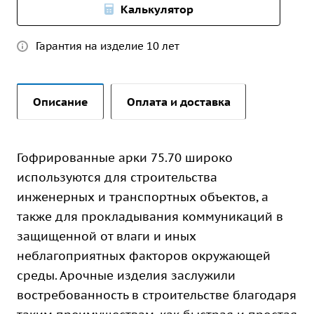
Калькулятор
Гарантия на изделие 10 лет
Описание
Оплата и доставка
Гофрированные арки 75.70 широко
используются для строительства
инженерных и транспортных объектов, а
также для прокладывания коммуникаций в
защищенной от влаги и иных
неблагоприятных факторов окружающей
среды. Арочные изделия заслужили
востребованность в строительстве благодаря