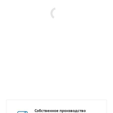
Собственное производство