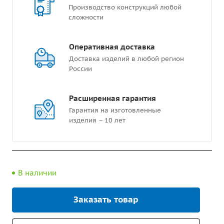
Производство конструкций любой
сложности
Оперативная доставка
Доставка изделий в любой регион
России
Расширенная гарантия
Гарантия на изготовленные
изделия – 10 лет
В наличии
Заказать товар