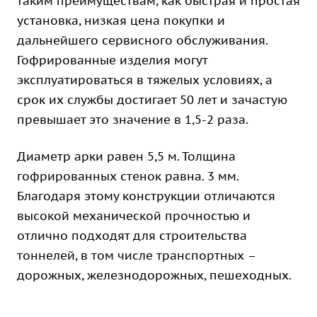
таким преимуществам, как быстрая и простая
установка, низкая цена покупки и
дальнейшего сервисного обслуживания.
Гофрированные изделия могут
эксплуатироваться в тяжелых условиях, а
срок их службы достигает 50 лет и зачастую
превышает это значение в 1,5-2 раза.
Диаметр арки равен 5,5 м. Толщина
гофрированных стенок равна. 3 мм.
Благодаря этому конструкции отличаются
высокой механической прочностью и
отлично подходят для строительства
тоннелей, в том числе транспортных –
дорожных, железнодорожных, пешеходных.