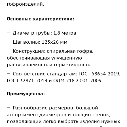
гофроизделий.
Основные характеристики:
Диаметр трубы: 1,8 метра
Шаг волны: 125х26 мм
Конструкция: спиральная гофра,
обеспечивающая улучшенную
растягиваемость и герметичность
Соответствие стандартам: ГОСТ 58654-2019,
ГОСТ 32871-2014 и ОДМ 218.2.001-2009
Преимущества:
Разнообразие размеров: большой
ассортимент диаметров и толщин стенок,
позволяющий легко выбрать изделия нужных