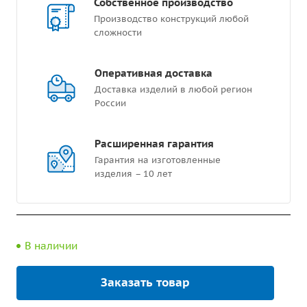
Собственное производство
Производство конструкций любой
сложности
Оперативная доставка
Доставка изделий в любой регион
России
Расширенная гарантия
Гарантия на изготовленные
изделия – 10 лет
В наличии
Заказать товар