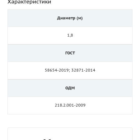
Характеристики
Диаметр (м)
1,8
ГОСТ
58654-2019; 32871-2014
ОДМ
218.2.001-2009