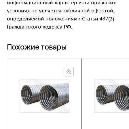
информационный характер и ни при каких
условиях не является публичной офертой,
определяемой положениями Статьи 437(2)
Гражданского кодекса РФ.
Похожие товары