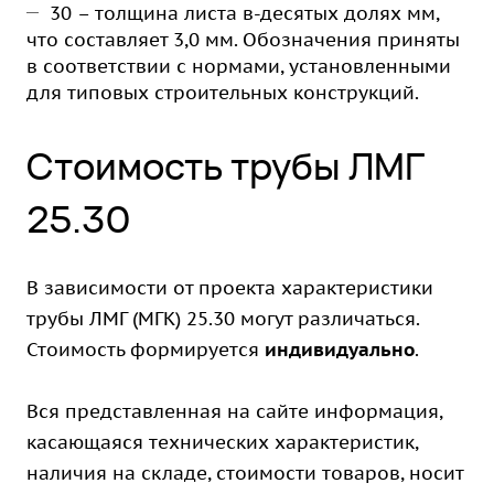
30 – толщина листа в-десятых долях мм,
что составляет 3,0 мм. Обозначения приняты
в соответствии с нормами, установленными
для типовых строительных конструкций.
Стоимость трубы ЛМГ
25.30
В зависимости от проекта характеристики
трубы ЛМГ (МГК) 25.30 могут различаться.
Стоимость формируется
индивидуально
.
Вся представленная на сайте информация,
касающаяся технических характеристик,
наличия на складе, стоимости товаров, носит