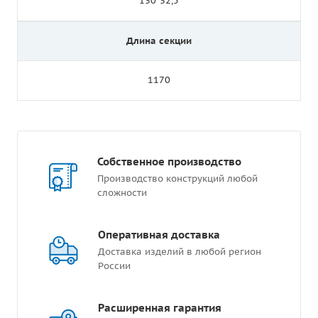
130*32,5
Длина секции
1170
Собственное производство
Производство конструкций любой
сложности
Оперативная доставка
Доставка изделий в любой регион
России
Расширенная гарантия