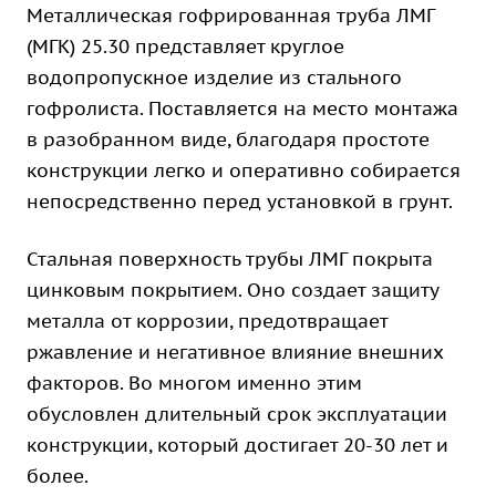
Металлическая гофрированная труба ЛМГ
(МГК) 25.30 представляет круглое
водопропускное изделие из стального
гофролиста. Поставляется на место монтажа
в разобранном виде, благодаря простоте
конструкции легко и оперативно собирается
непосредственно перед установкой в грунт.
Стальная поверхность трубы ЛМГ покрыта
цинковым покрытием. Оно создает защиту
металла от коррозии, предотвращает
ржавление и негативное влияние внешних
факторов. Во многом именно этим
обусловлен длительный срок эксплуатации
конструкции, который достигает 20-30 лет и
более.