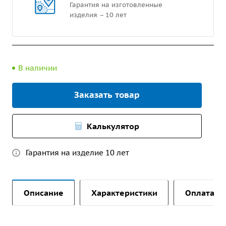
Гарантия на изготовленные
изделия – 10 лет
В наличии
Заказать товар
Калькулятор
Гарантия на изделие 10 лет
Описание
Характеристики
Оплата и 