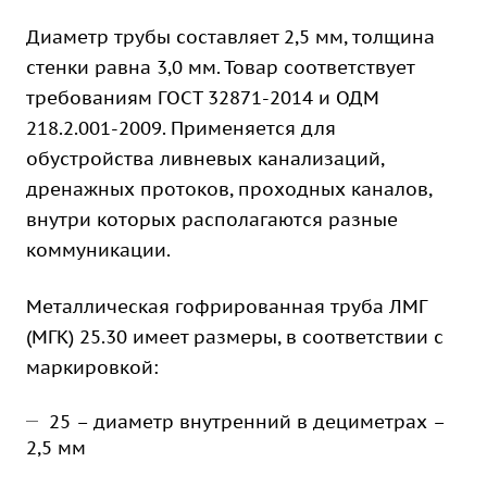
Диаметр трубы составляет 2,5 мм, толщина
стенки равна 3,0 мм. Товар соответствует
требованиям ГОСТ 32871-2014 и ОДМ
218.2.001-2009. Применяется для
обустройства ливневых канализаций,
дренажных протоков, проходных каналов,
внутри которых располагаются разные
коммуникации.
Металлическая гофрированная труба ЛМГ
(МГК) 25.30 имеет размеры, в соответствии с
маркировкой:
25 – диаметр внутренний в дециметрах –
2,5 мм