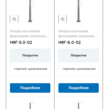
Опора несиловая
Опора несиловая
фланцевая граненая
фланцевая граненая
НФГ
НФГ
НФГ-5,0-02
НФГ-6,0-02
Покрытие
Покрытие
горячее цинкование
горячее цинкование
Подробнее
Подробнее