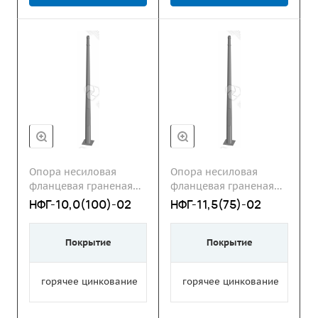
Опора несиловая
Опора несиловая
фланцевая граненая
фланцевая граненая
НФГ
НФГ
НФГ-10,0(100)-02
НФГ-11,5(75)-02
Покрытие
Покрытие
горячее цинкование
горячее цинкование