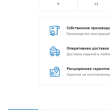
9
12
Собственное производ
Производство конструкци
Оперативная доставка
Доставка изделий в любо
Расширенная гарантия
Гарантия на изготовленны