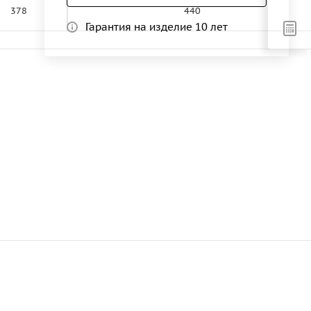
378
440
Гарантия на изделие 10 лет