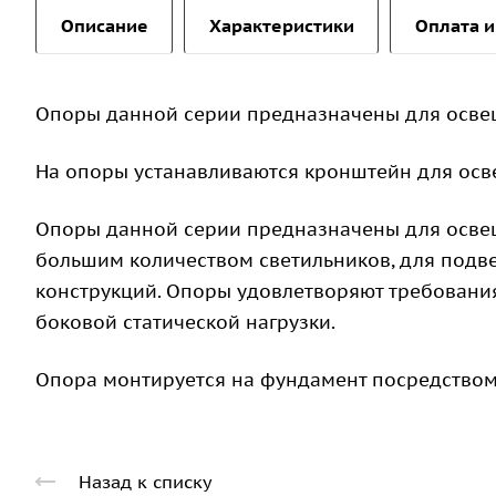
Описание
Характеристики
Оплата и
Опоры данной серии предназначены для осве
На опоры устанавливаются кронштейн для осв
Опоры данной серии предназначены для освещ
большим количеством светильников, для подв
конструкций. Опоры удовлетворяют требован
боковой статической нагрузки.
Опора монтируется на фундамент посредством
Назад к списку