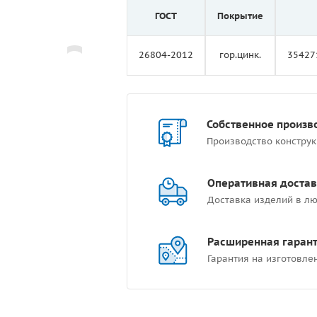
ГОСТ
Покрытие
26804-2012
гор.цинк.
35427
Собственное произв
Производство констру
Оперативная достав
Доставка изделий в лю
Расширенная гаран
Гарантия на изготовле