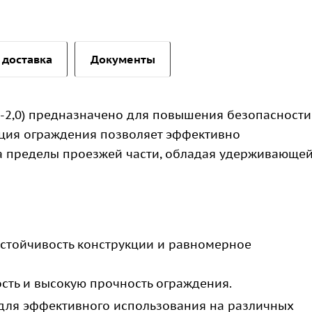
 доставка
Документы
С-2,0) предназначено для повышения безопасности
ция ограждения позволяет эффективно
а пределы проезжей части, обладая удерживающе
тойчивость конструкции и равномерное
сть и высокую прочность ограждения.
ля эффективного использования на различных