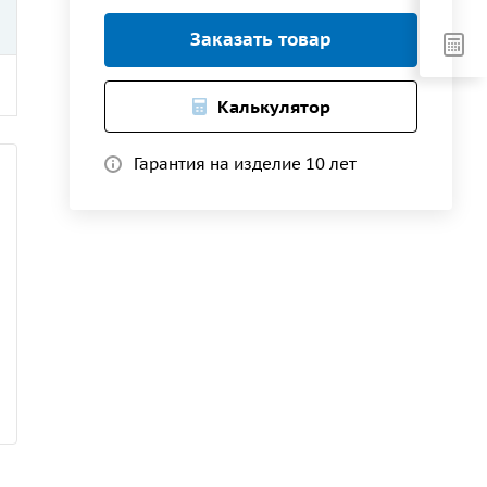
Заказать товар
Калькулятор
Гарантия на изделие 10 лет