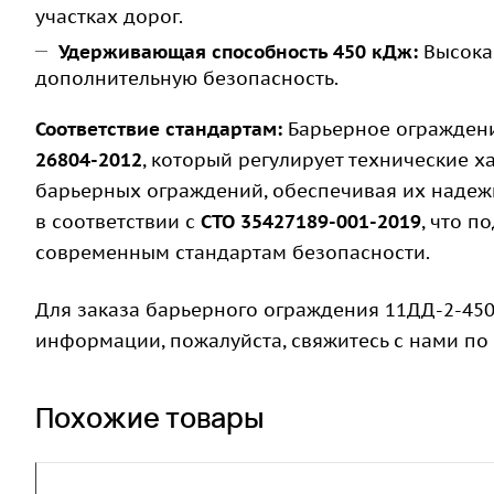
участках дорог.
Удерживающая способность 450 кДж:
Высокая
дополнительную безопасность.
Соответствие стандартам:
Барьерное ограждени
26804-2012
, который регулирует технические 
барьерных ограждений, обеспечивая их надежн
в соответствии с
СТО 35427189-001-2019
, что п
современным стандартам безопасности.
Для заказа барьерного ограждения 11ДД-2-450
информации, пожалуйста, свяжитесь с нами по
Похожие товары