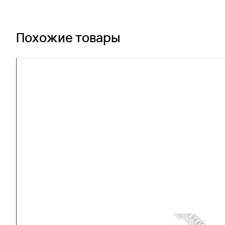
Похожие товары