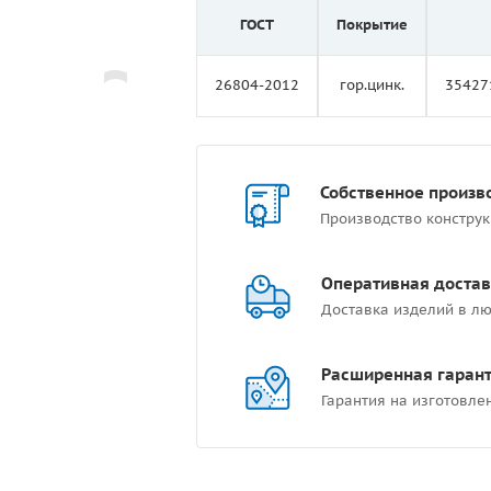
ГОСТ
Покрытие
26804-2012
гор.цинк.
35427
Собственное произв
Производство констру
Оперативная достав
Доставка изделий в лю
Расширенная гаран
Гарантия на изготовле