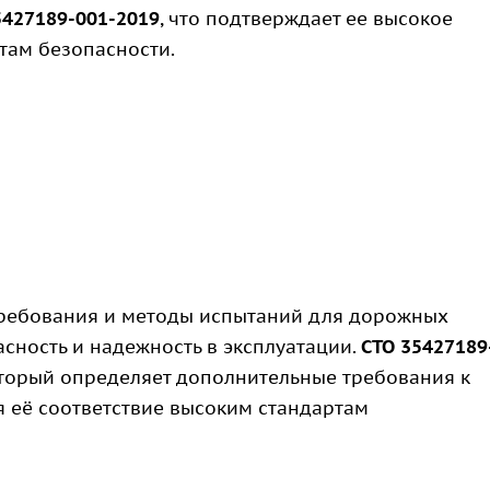
5427189-001-2019
, что подтверждает ее высокое
там безопасности.
требования и методы испытаний для дорожных
сность и надежность в эксплуатации.
СТО 35427189
оторый определяет дополнительные требования к
я её соответствие высоким стандартам