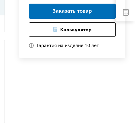
Заказать товар
Калькулятор
Гарантия на изделие 10 лет