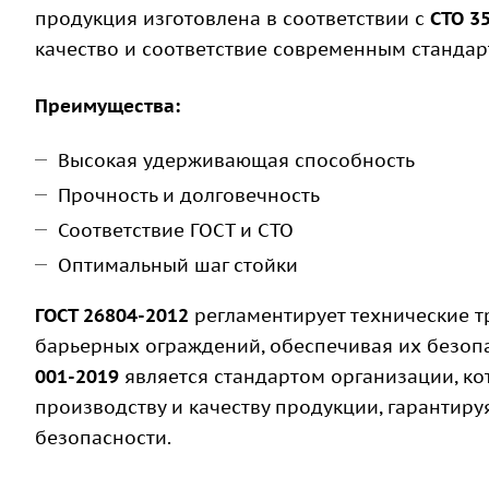
продукция изготовлена в соответствии с
СТО 3
качество и соответствие современным стандар
Преимущества:
Высокая удерживающая способность
Прочность и долговечность
Соответствие ГОСТ и СТО
Оптимальный шаг стойки
ГОСТ 26804-2012
регламентирует технические 
барьерных ограждений, обеспечивая их безопа
001-2019
является стандартом организации, к
производству и качеству продукции, гарантиру
безопасности.