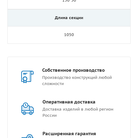
150*50
Длина секции
1050
Собственное производство
Производство конструкций любой
сложности
Оперативная доставка
Доставка изделий в любой регион
России
Расширенная гарантия