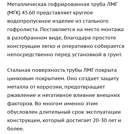
Металлическая гофрированная труба ЛМГ
(МГК) 45.60 представляет круглое
водопропускное изделие из стального
гофролиста. Поставляется на место монтажа
в разобранном виде, благодаря простоте
конструкции легко и оперативно собирается
непосредственно перед установкой в грунт.
Стальная поверхность трубы ЛМГ покрыта
цинковым покрытием. Оно создает защиту
металла от коррозии, предотвращает
ржавление и негативное влияние внешних
факторов. Во многом именно этим
обусловлен длительный срок эксплуатации
конструкции, который достигает 20-30 лет и
более.