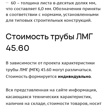
60 – толщина листа в-десятых долях мм,
что составляет 6,0 мм. Обозначения приняты
в соответствии с нормами, установленными
для типовых строительных конструкций.
Стоимость трубы ЛМГ
45.60
В зависимости от проекта характеристики
трубы ЛМГ (МГК) 45.60 могут различаться.
Стоимость формируется
индивидуально
.
Вся представленная на сайте информация,
касающаяся технических характеристик,
наличия на складе, стоимости товаров, носит