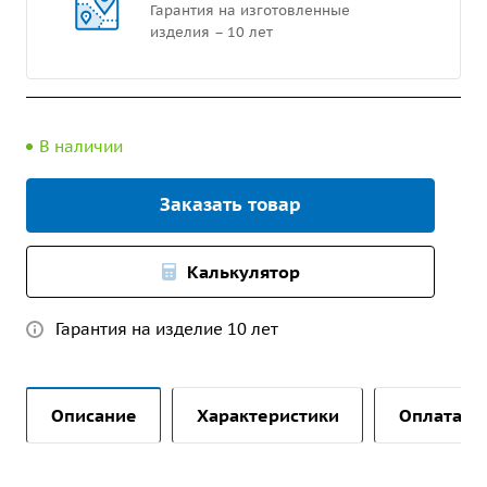
Гарантия на изготовленные
изделия – 10 лет
В наличии
Заказать товар
Калькулятор
Гарантия на изделие 10 лет
Описание
Характеристики
Оплата и 