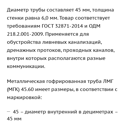
Диаметр трубы составляет 45 мм, толщина
стенки равна 6,0 мм. Товар соответствует
требованиям ГОСТ 32871-2014 и ОДМ
218.2.001-2009. Применяется для
обустройства ливневых канализаций,
дренажных протоков, проходных каналов,
внутри которых располагаются разные
коммуникации.
Металлическая гофрированная труба ЛМГ
(МГК) 45.60 имеет размеры, в соответствии с
маркировкой:
45 – диаметр внутренний в дециметрах –
45 мм