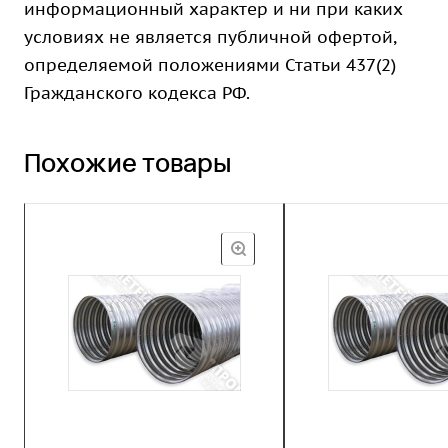
информационный характер и ни при каких
условиях не является публичной офертой,
определяемой положениями Статьи 437(2)
Гражданского кодекса РФ.
Похожие товары