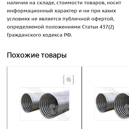
наличия на складе, стоимости товаров, носит
информационный характер и ни при каких
условиях не является публичной офертой,
определяемой положениями Статьи 437(2)
Гражданского кодекса РФ.
Похожие товары