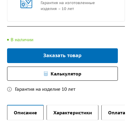
Гарантия на изготовленные
изделия – 10 лет
В наличии
Заказать товар
Калькулятор
Гарантия на изделие 10 лет
Описание
Характеристики
Оплата и 