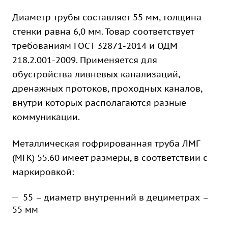
Диаметр трубы составляет 55 мм, толщина
стенки равна 6,0 мм. Товар соответствует
требованиям ГОСТ 32871-2014 и ОДМ
218.2.001-2009. Применяется для
обустройства ливневых канализаций,
дренажных протоков, проходных каналов,
внутри которых располагаются разные
коммуникации.
Металлическая гофрированная труба ЛМГ
(МГК) 55.60 имеет размеры, в соответствии с
маркировкой:
55 – диаметр внутренний в дециметрах –
55 мм