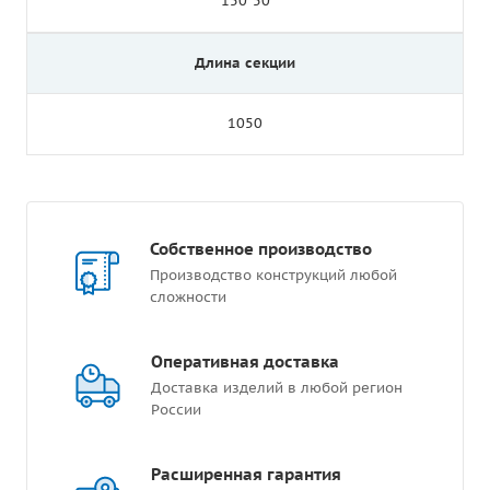
150*50
Длина секции
1050
Собственное производство
Производство конструкций любой
сложности
Оперативная доставка
Доставка изделий в любой регион
России
Расширенная гарантия