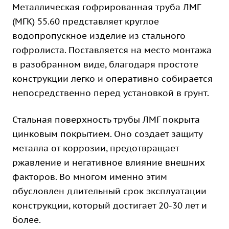
Металлическая гофрированная труба ЛМГ
(МГК) 55.60 представляет круглое
водопропускное изделие из стального
гофролиста. Поставляется на место монтажа
в разобранном виде, благодаря простоте
конструкции легко и оперативно собирается
непосредственно перед установкой в грунт.
Стальная поверхность трубы ЛМГ покрыта
цинковым покрытием. Оно создает защиту
металла от коррозии, предотвращает
ржавление и негативное влияние внешних
факторов. Во многом именно этим
обусловлен длительный срок эксплуатации
конструкции, который достигает 20-30 лет и
более.