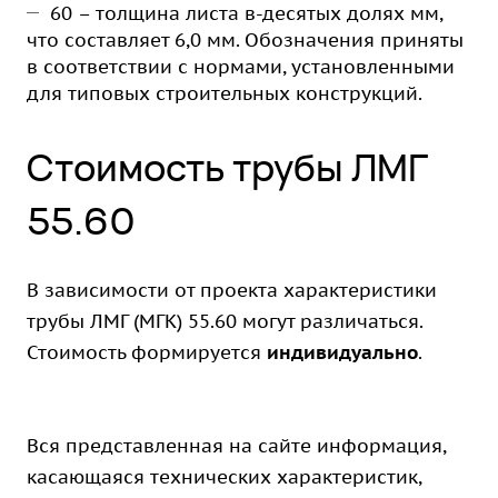
60 – толщина листа в-десятых долях мм,
что составляет 6,0 мм. Обозначения приняты
в соответствии с нормами, установленными
для типовых строительных конструкций.
Стоимость трубы ЛМГ
55.60
В зависимости от проекта характеристики
трубы ЛМГ (МГК) 55.60 могут различаться.
Стоимость формируется
индивидуально
.
Вся представленная на сайте информация,
касающаяся технических характеристик,