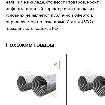
наличия на складе, стоимости товаров, носит
информационный характер и ни при каких
условиях не является публичной офертой,
определяемой положениями Статьи 437(2)
Гражданского кодекса РФ.
Похожие товары