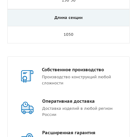
150*50
Длина секции
1050
Собственное производство
Производство конструкций любой
сложности
Оперативная доставка
Доставка изделий в любой регион
России
Расширенная гарантия