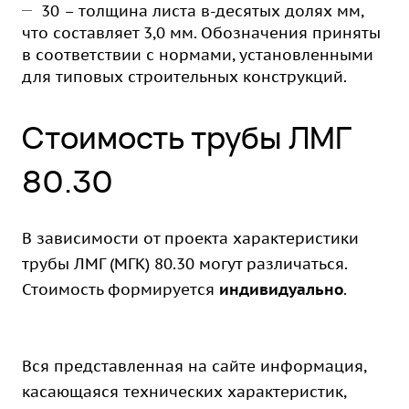
30 – толщина листа в-десятых долях мм,
что составляет 3,0 мм. Обозначения приняты
в соответствии с нормами, установленными
для типовых строительных конструкций.
Стоимость трубы ЛМГ
80.30
В зависимости от проекта характеристики
трубы ЛМГ (МГК) 80.30 могут различаться.
Стоимость формируется
индивидуально
.
Вся представленная на сайте информация,
касающаяся технических характеристик,