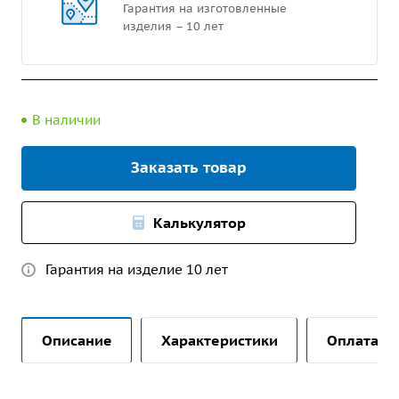
Гарантия на изготовленные
изделия – 10 лет
В наличии
Заказать товар
Калькулятор
Гарантия на изделие 10 лет
Описание
Характеристики
Оплата и 