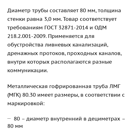
Диаметр трубы составляет 80 мм, толщина
стенки равна 3,0 мм. Товар соответствует
требованиям ГОСТ 32871-2014 и ОДМ
218.2.001-2009. Применяется для
обустройства ливневых канализаций,
дренажных протоков, проходных каналов,
внутри которых располагаются разные
коммуникации.
Металлическая гофрированная труба ЛМГ
(МГК) 80.30 имеет размеры, в соответствии с
маркировкой:
80 – диаметр внутренний в дециметрах –
80 мм