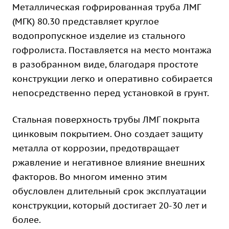
Металлическая гофрированная труба ЛМГ
(МГК) 80.30 представляет круглое
водопропускное изделие из стального
гофролиста. Поставляется на место монтажа
в разобранном виде, благодаря простоте
конструкции легко и оперативно собирается
непосредственно перед установкой в грунт.
Стальная поверхность трубы ЛМГ покрыта
цинковым покрытием. Оно создает защиту
металла от коррозии, предотвращает
ржавление и негативное влияние внешних
факторов. Во многом именно этим
обусловлен длительный срок эксплуатации
конструкции, который достигает 20-30 лет и
более.