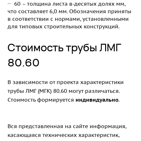
60 – толщина листа в-десятых долях мм,
что составляет 6,0 мм. Обозначения приняты
в соответствии с нормами, установленными
для типовых строительных конструкций.
Стоимость трубы ЛМГ
80.60
В зависимости от проекта характеристики
трубы ЛМГ (МГК) 80.60 могут различаться.
Стоимость формируется
индивидуально
.
Вся представленная на сайте информация,
касающаяся технических характеристик,