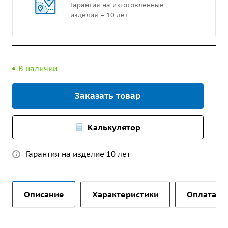
Гарантия на изготовленные
изделия – 10 лет
В наличии
Заказать товар
Калькулятор
Гарантия на изделие 10 лет
Описание
Характеристики
Оплата и 