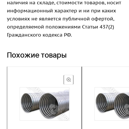
наличия на складе, стоимости товаров, носит
информационный характер и ни при каких
условиях не является публичной офертой,
определяемой положениями Статьи 437(2)
Гражданского кодекса РФ.
Похожие товары