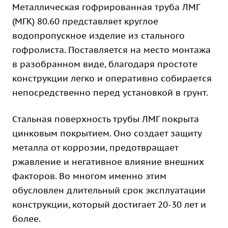
Металлическая гофрированная труба ЛМГ
(МГК) 80.60 представляет круглое
водопропускное изделие из стального
гофролиста. Поставляется на место монтажа
в разобранном виде, благодаря простоте
конструкции легко и оперативно собирается
непосредственно перед установкой в грунт.
Стальная поверхность трубы ЛМГ покрыта
цинковым покрытием. Оно создает защиту
металла от коррозии, предотвращает
ржавление и негативное влияние внешних
факторов. Во многом именно этим
обусловлен длительный срок эксплуатации
конструкции, который достигает 20-30 лет и
более.