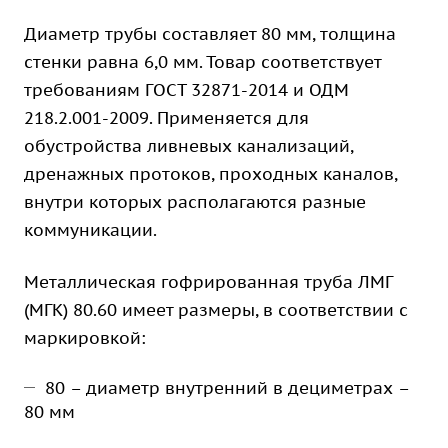
Диаметр трубы составляет 80 мм, толщина
стенки равна 6,0 мм. Товар соответствует
требованиям ГОСТ 32871-2014 и ОДМ
218.2.001-2009. Применяется для
обустройства ливневых канализаций,
дренажных протоков, проходных каналов,
внутри которых располагаются разные
коммуникации.
Металлическая гофрированная труба ЛМГ
(МГК) 80.60 имеет размеры, в соответствии с
маркировкой:
80 – диаметр внутренний в дециметрах –
80 мм