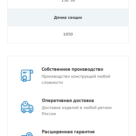
150*50
Длина секции
1050
Собственное производство
Производство конструкций любой
сложности
Оперативная доставка
Доставка изделий в любой регион
России
Расширенная гарантия