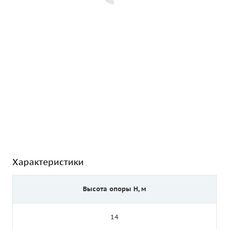
Характеристики
Высота опоры Н, м
14