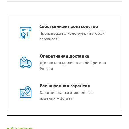
Собственное производство
Производство конструкций любой
сложности
Оперативная доставка
Доставка изделий в любой регион
России
Расширенная гарантия
Гарантия на изготовленные
изделия – 10 лет
В наличии