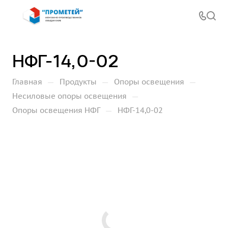
НФГ-14,0-02
—
—
—
Главная
Продукты
Опоры освещения
—
Несиловые опоры освещения
—
Опоры освещения НФГ
НФГ-14,0-02