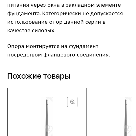
питания через окна в закладном элементе
фундамента. Категорически не допускается
использование опор данной серии в
качестве силовых.
Опора монтируется на фундамент
посредством фланцевого соединения.
Похожие товары