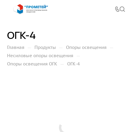
ОГК-4
—
—
—
Главная
Продукты
Опоры освещения
—
Несиловые опоры освещения
—
Опоры освещения ОГК
ОГК-4