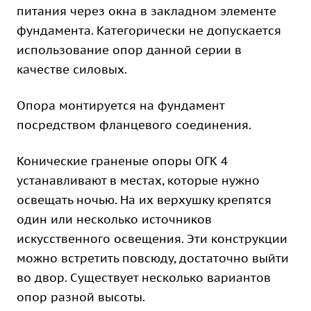
питания через окна в закладном элементе
фундамента. Категорически не допускается
использование опор данной серии в
качестве силовых.
Опора монтируется на фундамент
посредством фланцевого соединения.
Конические граненые опоры ОГК 4
устанавливают в местах, которые нужно
освещать ночью. На их верхушку крепятся
один или несколько источников
искусственного освещения. Эти конструкции
можно встретить повсюду, достаточно выйти
во двор. Существует несколько вариантов
опор разной высоты.