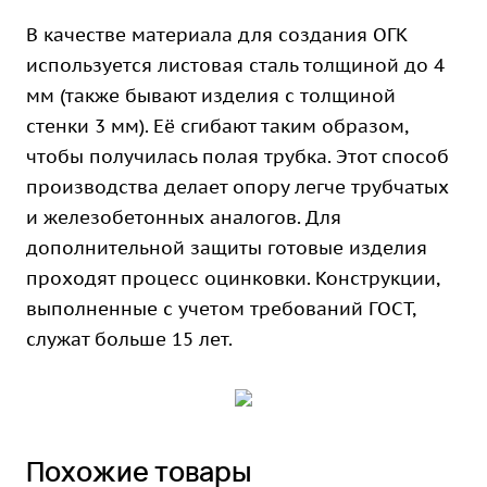
В качестве материала для создания ОГК
используется листовая сталь толщиной до 4
мм (также бывают изделия с толщиной
стенки 3 мм). Её сгибают таким образом,
чтобы получилась полая трубка. Этот способ
производства делает опору легче трубчатых
и железобетонных аналогов. Для
дополнительной защиты готовые изделия
проходят процесс оцинковки. Конструкции,
выполненные с учетом требований ГОСТ,
служат больше 15 лет.
Похожие товары