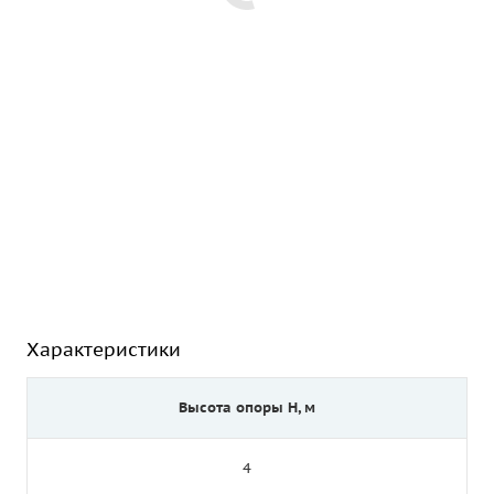
Характеристики
Высота опоры Н, м
4