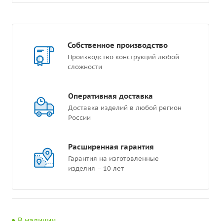
Собственное производство
Производство конструкций любой
сложности
Оперативная доставка
Доставка изделий в любой регион
России
Расширенная гарантия
Гарантия на изготовленные
изделия – 10 лет
В наличии